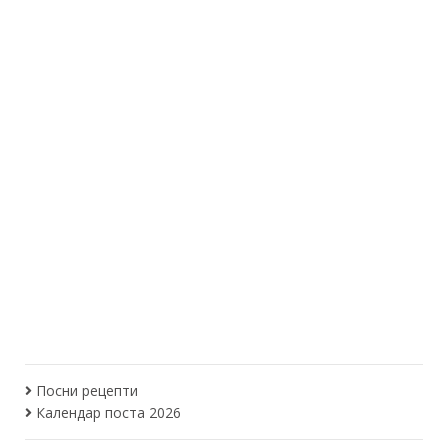
Посни рецепти
Календар поста 2026