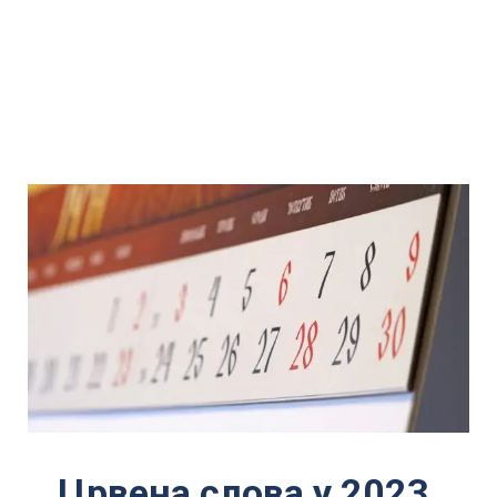
Црвена слова у 2023.