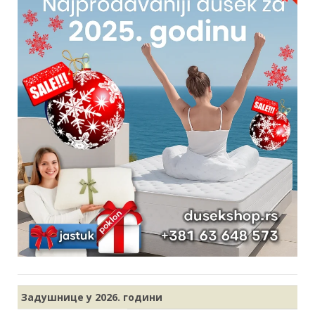
Задушнице у 2026
. години